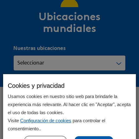
Ubicaciones
mundiales
Nuestras ubicaciones
Cookies y privacidad
Usamos cookies en nuestro sitio web para brindarle la
experiencia más relevante. Al hacer clic en "Aceptar", acepta
el uso de todas las cookies.
Visite
Configuración de cookies
para controlar el
consentimiento..