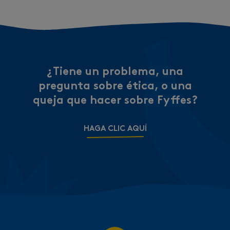
¿Tiene un problema, una
pregunta sobre ética, o una
queja que hacer sobre Fyffes?
HAGA CLIC AQUÍ