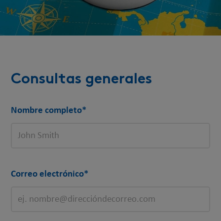
Consultas generales
Nombre completo
*
Correo electrónico
*