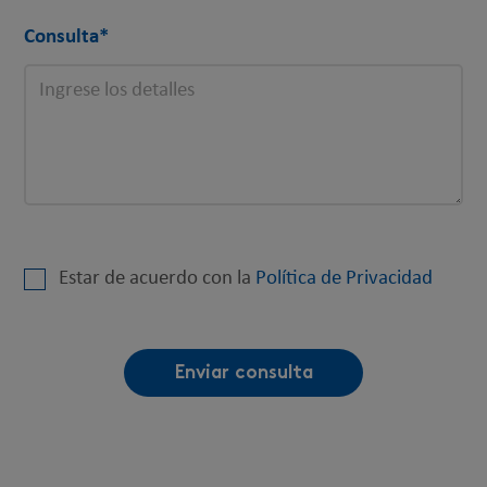
Consulta
*
Estar de acuerdo con la
Política de Privacidad