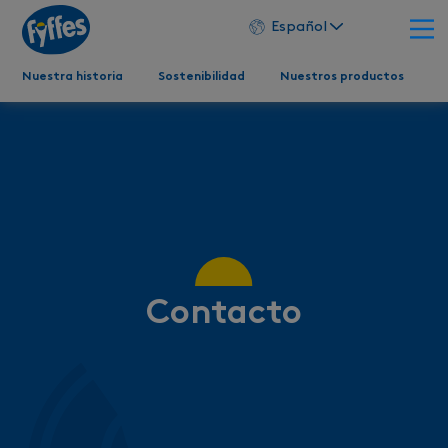
Español
Nuestra historia
Sostenibilidad
Nuestros productos
Contacto