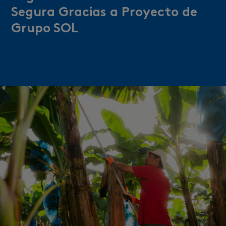
Segura Gracias a Proyecto de
Grupo SOL