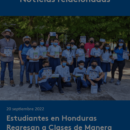
20 septiembre 2022
Estudiantes en Honduras
Regresan a Clases de Manera