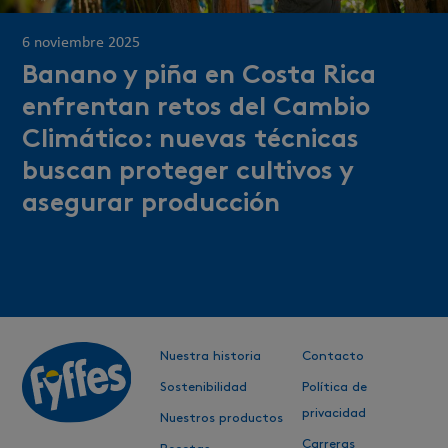
6 noviembre 2025
Banano y piña en Costa Rica
enfrentan retos del Cambio
Climático: nuevas técnicas
buscan proteger cultivos y
asegurar producción
Nuestra historia
Contacto
Sostenibilidad
Política de
privacidad
Nuestros productos
Carreras