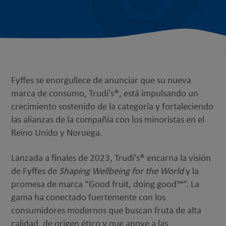
Fyffes se enorgullece de anunciar que su nueva
marca de consumo, Trudi’s®, está impulsando un
crecimiento sostenido de la categoría y fortaleciendo
las alianzas de la compañía con los minoristas en el
Reino Unido y Noruega.
Lanzada a finales de 2023, Trudi’s® encarna la visión
de Fyffes de
Shaping Wellbeing for the World
y la
promesa de marca “Good fruit, doing good™”. La
gama ha conectado fuertemente con los
consumidores modernos que buscan fruta de alta
calidad, de origen ético y que apoye a las