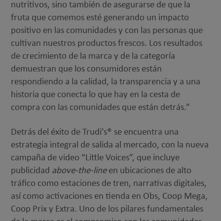
nutritivos, sino también de asegurarse de que la
fruta que comemos esté generando un impacto
positivo en las comunidades y con las personas que
cultivan nuestros productos frescos. Los resultados
de crecimiento de la marca y de la categoría
demuestran que los consumidores están
respondiendo a la calidad, la transparencia y a una
historia que conecta lo que hay en la cesta de
compra con las comunidades que están detrás.”
Detrás del éxito de Trudi’s® se encuentra una
estrategia integral de salida al mercado, con la nueva
campaña de video “Little Voices”, que incluye
publicidad
above-the-line
en ubicaciones de alto
tráfico como estaciones de tren, narrativas digitales,
así como activaciones en tienda en Obs, Coop Mega,
Coop Prix y Extra. Uno de los pilares fundamentales