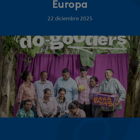
Europa
22 diciembre 2025