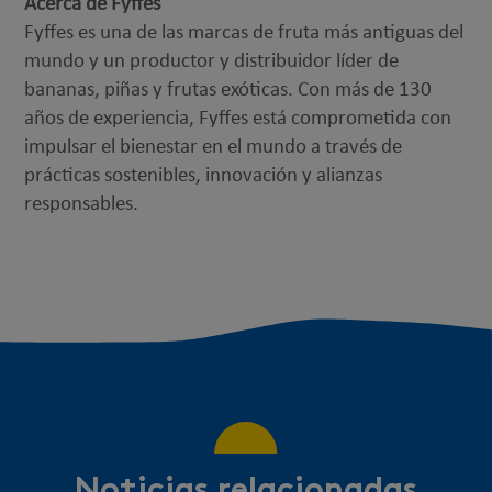
Acerca de Fyffes
Fyffes es una de las marcas de fruta más antiguas del
mundo y un productor y distribuidor líder de
bananas, piñas y frutas exóticas. Con más de 130
años de experiencia, Fyffes está comprometida con
impulsar el bienestar en el mundo a través de
prácticas sostenibles, innovación y alianzas
responsables.
Noticias relacionadas