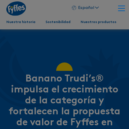
Español
Nuestra historia
Sostenibilidad
Nuestros productos
Banano Trudi’s®
impulsa el crecimiento
de la categoría y
fortalecen la propuesta
de valor de Fyffes en