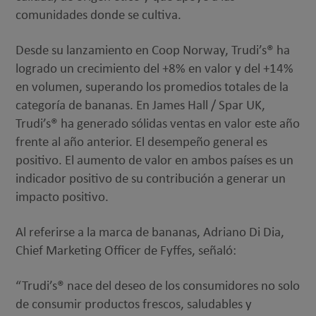
comunidades donde se cultiva.
Desde su lanzamiento en Coop Norway, Trudi’s® ha
logrado un crecimiento del +8% en valor y del +14%
en volumen, superando los promedios totales de la
categoría de bananas. En James Hall / Spar UK,
Trudi’s® ha generado sólidas ventas en valor este año
frente al año anterior. El desempeño general es
positivo. El aumento de valor en ambos países es un
indicador positivo de su contribución a generar un
impacto positivo.
Al referirse a la marca de bananas, Adriano Di Dia,
Chief Marketing Officer de Fyffes, señaló:
“Trudi’s® nace del deseo de los consumidores no solo
de consumir productos frescos, saludables y