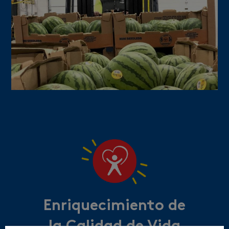
Enriquecimiento de
la Calidad de Vida