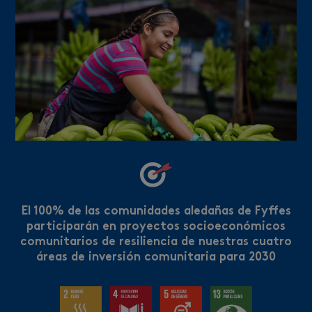
El 100% de las comunidades aledañas de Fyffes
participarán en proyectos socioeconómicos
comunitarios de resiliencia de nuestras cuatro
áreas de inversión comunitaria para 2030