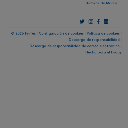
Activos de Marca
© 2026 Fyffes
|
Configuración de cookies
|
Política de cookies
|
Descargo de responsabilidad
|
Descargo de responsabilidad de correo electrónico
|
Hecho para el Friday