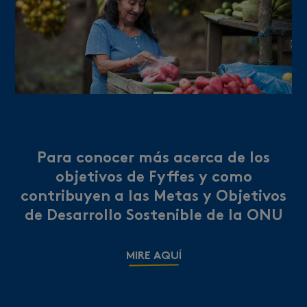
Para conocer más acerca de los
objetivos de Fyffes y como
contribuyen a las Metas y Objetivos
de Desarrollo Sostenible de la ONU
MIRE AQUÍ