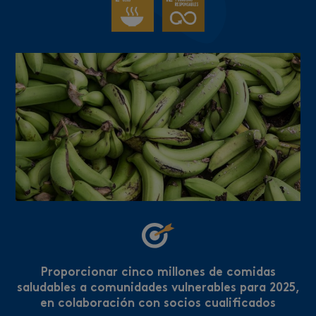
Proporcionar cinco millones de comidas
saludables a comunidades vulnerables para 2025,
en colaboración con socios cualificados