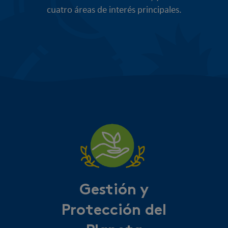
cuatro áreas de interés principales.
Gestión y
Protección del