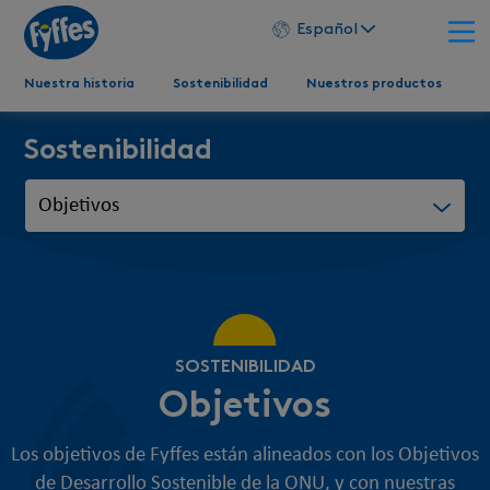
Español
Nuestra historia
Sostenibilidad
Nuestros productos
Sostenibilidad
SOSTENIBILIDAD
Objetivos
Los objetivos de Fyffes están alineados con los Objetivos
de Desarrollo Sostenible de la ONU, y con nuestras