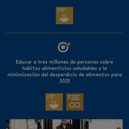
Educar a tres millones de personas sobre
hábitos alimenticios saludables y la
minimización del desperdicio de alimentos para
2025