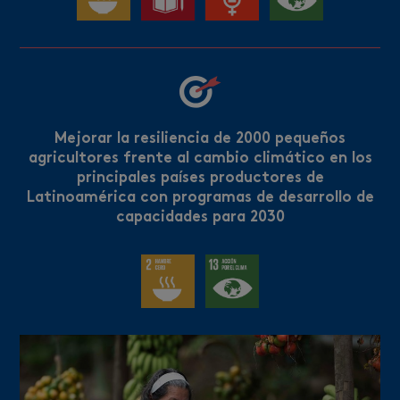
Mejorar la resiliencia de 2000 pequeños
agricultores frente al cambio climático en los
principales países productores de
Latinoamérica con programas de desarrollo de
capacidades para 2030