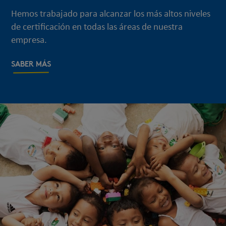
Hemos trabajado para alcanzar los más altos niveles
de certificación en todas las áreas de nuestra
empresa.
SABER MÁS