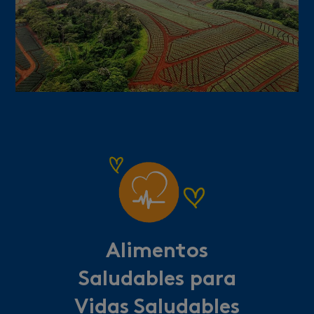
Alimentos
Saludables para
Vidas Saludables