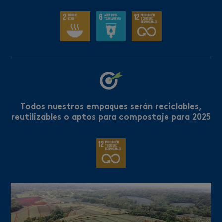
Todos nuestros empaques serán reciclables,
reutilizables o aptos para compostaje para 2025