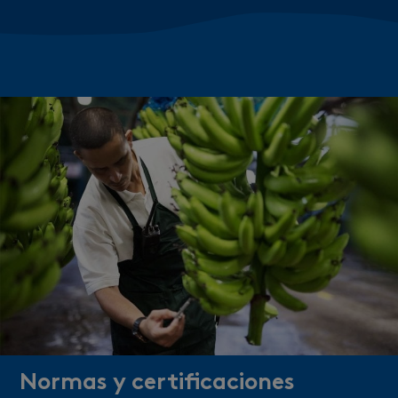
Normas y certificaciones