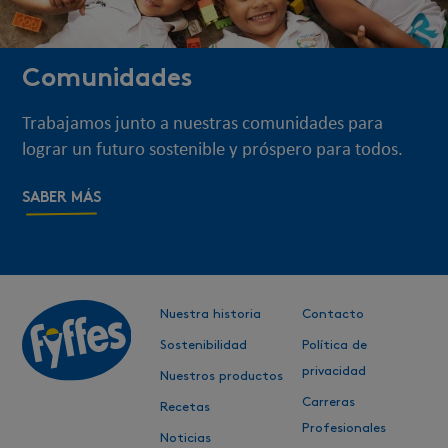
Comunidades
Trabajamos junto a nuestras comunidades para
lograr un futuro sostenible y próspero para todos.
SABER MÁS
Nuestra historia
Contacto
Sostenibilidad
Política de
privacidad
Nuestros productos
Carreras
Recetas
Profesionales
Noticias