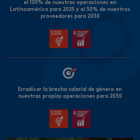
el 100% de nuestras operaciones en
Latinoamérica para 2025 y el 50% de nuestros
proveedores para 2030
Erradicar la brecha salarial de género en
nuestras propias operaciones para 2030