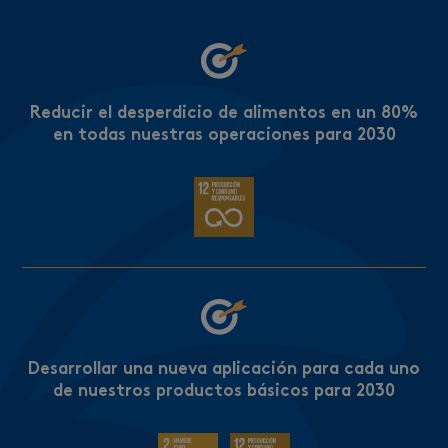
Reducir el desperdicio de alimentos en un 80%
en todas nuestras operaciones para 2030
Desarrollar una nueva aplicación para cada uno
de nuestros productos básicos para 2030