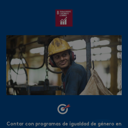
Contar con programas de igualdad de género en