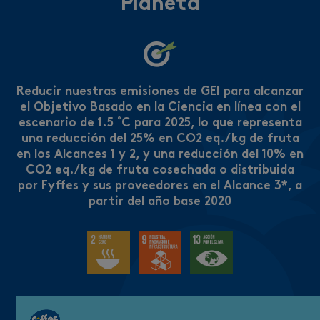
Planeta
Reducir nuestras emisiones de GEI para alcanzar
el Objetivo Basado en la Ciencia en línea con el
escenario de 1.5 ˚C para 2025, lo que representa
una reducción del 25% en CO2 eq./kg de fruta
en los Alcances 1 y 2, y una reducción del 10% en
CO2 eq./kg de fruta cosechada o distribuida
por Fyffes y sus proveedores en el Alcance 3*, a
partir del año base 2020