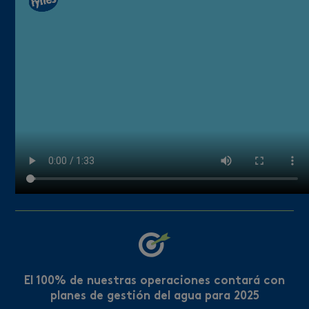
El 100% de nuestras operaciones contará con
planes de gestión del agua para 2025