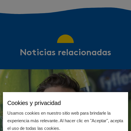
Noticias relacionadas
Cookies y privacidad
Usamos cookies en nuestro sitio web para brindarle la
experiencia más relevante. Al hacer clic en "Aceptar", acepta
el uso de todas las cookies.