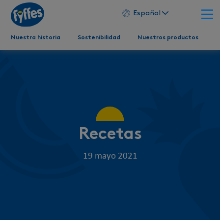
Español
Nuestra historia
Sostenibilidad
Nuestros productos
Recetas
19 mayo 2021