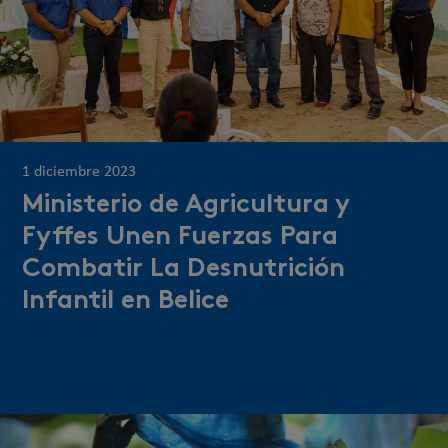
1 diciembre 2023
Ministerio de Agricultura y
Fyffes Unen Fuerzas Para
Combatir La Desnutrición
Infantil en Belice