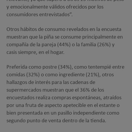
y emocionalmente válidos ofrecidos por los
consumidores entrevistados”.
Otros hábitos de consumo revelados en la encuesta
muestran que la piña se consume principalmente en
compañía de la pareja (44%) o la familia (26%) y
casis siempre, en el hogar.
Preferida como postre (34%), como tentempié entre
comidas (32%) o como ingrediente (21%), otros
hallazgos de interés para las cadenas de
supermercados muestran que el 36% de los
encuestados realiza compras espontáneas, atraídos
por una fruta de aspecto apetecible en el estante o
bien presentada en un pasillo independiente como
segundo punto de venta dentro de la tienda.