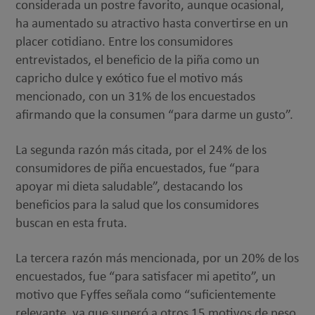
considerada un postre favorito, aunque ocasional,
ha aumentado su atractivo hasta convertirse en un
placer cotidiano. Entre los consumidores
entrevistados, el beneficio de la piña como un
capricho dulce y exótico fue el motivo más
mencionado, con un 31% de los encuestados
afirmando que la consumen “para darme un gusto”.
La segunda razón más citada, por el 24% de los
consumidores de piña encuestados, fue “para
apoyar mi dieta saludable”, destacando los
beneficios para la salud que los consumidores
buscan en esta fruta.
La tercera razón más mencionada, por un 20% de los
encuestados, fue “para satisfacer mi apetito”, un
motivo que Fyffes señala como “suficientemente
relevante, ya que superó a otros 15 motivos de peso