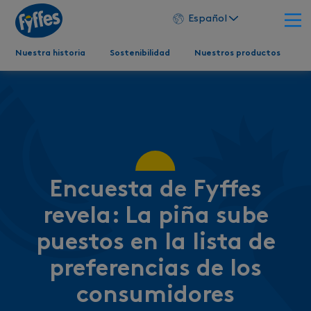
Español
Nuestra historia
Sostenibilidad
Nuestros productos
Encuesta de Fyffes
revela: La piña sube
puestos en la lista de
preferencias de los
consumidores