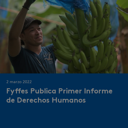
2 marzo 2022
Fyffes Publica Primer Informe
de Derechos Humanos