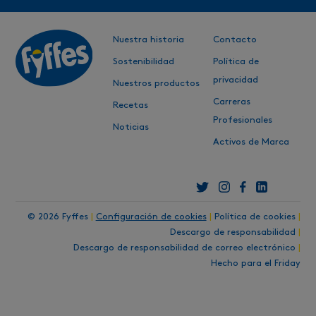
Nuestra historia
Contacto
Sostenibilidad
Política de
privacidad
Nuestros productos
Carreras
Recetas
Profesionales
Noticias
Activos de Marca
© 2026 Fyffes
|
Configuración de cookies
|
Política de cookies
|
Descargo de responsabilidad
|
Descargo de responsabilidad de correo electrónico
|
Hecho para el Friday