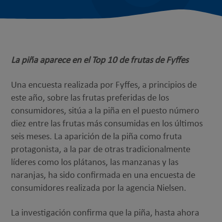
La piña aparece en el Top 10 de frutas de Fyffes
Una encuesta realizada por Fyffes, a principios de
este año, sobre las frutas preferidas de los
consumidores, sitúa a la piña en el puesto número
diez entre las frutas más consumidas en los últimos
seis meses. La aparición de la piña como fruta
protagonista, a la par de otras tradicionalmente
líderes como los plátanos, las manzanas y las
naranjas, ha sido confirmada en una encuesta de
consumidores realizada por la agencia Nielsen.
La investigación confirma que la piña, hasta ahora