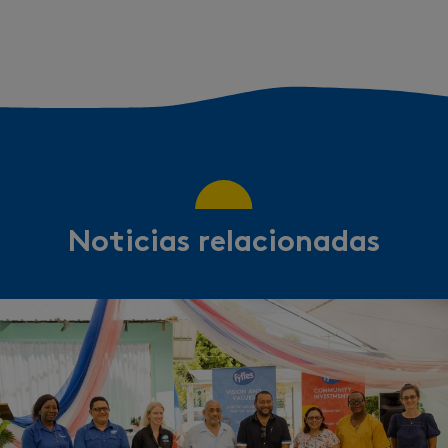
Noticias relacionadas