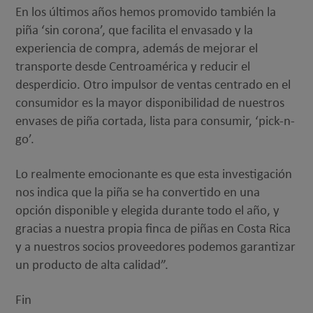
En los últimos años hemos promovido también la
piña ‘sin corona’, que facilita el envasado y la
experiencia de compra, además de mejorar el
transporte desde Centroamérica y reducir el
desperdicio. Otro impulsor de ventas centrado en el
consumidor es la mayor disponibilidad de nuestros
envases de piña cortada, lista para consumir, ‘pick-n-
go’.
Lo realmente emocionante es que esta investigación
nos indica que la piña se ha convertido en una
opción disponible y elegida durante todo el año, y
gracias a nuestra propia finca de piñas en Costa Rica
y a nuestros socios proveedores podemos garantizar
un producto de alta calidad”.
Fin