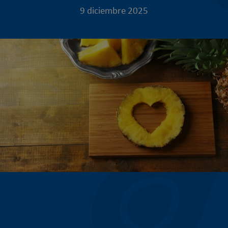
9 diciembre 2025