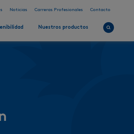
s
Noticias
Carreras Profesionales
Contacto
enibilidad
Nuestros productos
n