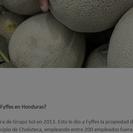
 Fyffes en Honduras?
a de Grupo Sol en 2013. Esto le dio a Fyffes la propiedad d
icipio de Choluteca, empleando entre 200 empleados fuera