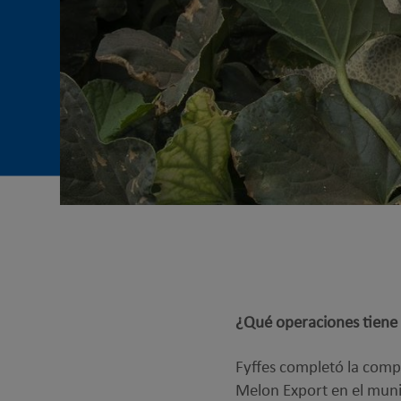
¿Qué operaciones tiene
Fyffes completó la compr
Melon Export en el mun