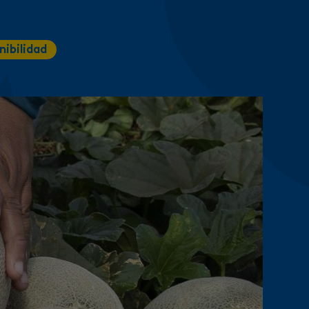
nibilidad