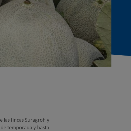
e las fincas Suragroh y
 de temporada y hasta