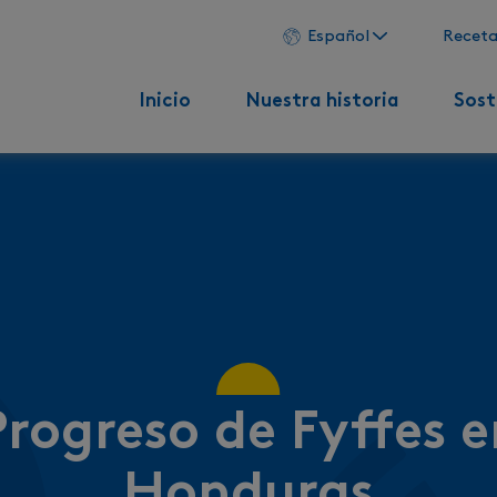
Español
Receta
Inicio
Nuestra historia
Sost
Progreso de Fyffes e
Honduras