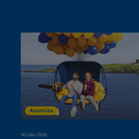
Anuncios
30 julio 2026