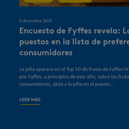
9 diciembre 2025
Encuesta de Fyffes revela: L
puestos en la lista de prefer
consumidores
La piña aparece en el Top 10 de frutas de Fyffes U
por Fyffes, a principios de este año, sobre las frut
consumidores, sitúa a la piña en el puesto...
LEER MÁS