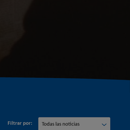
Filtrar por: