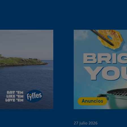
Anuncios
27 julio 2026