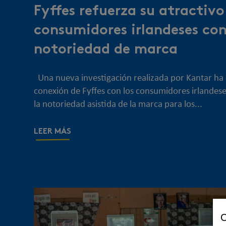
Fyffes refuerza su atractivo
consumidores irlandeses co
notoriedad de marca
Una nueva investigación realizada por Kantar ha 
conexión de Fyffes con los consumidores irlandeses
la notoriedad asistida de la marca para los...
LEER MÁS
C