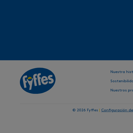
Nuestra hist
Sostenibilid
Nuestros pr
© 2026 Fyffes
|
Configuración de