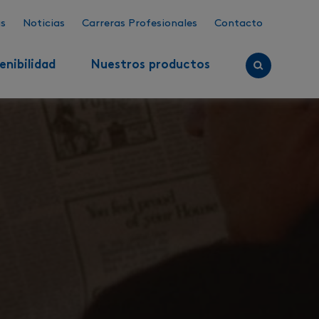
s
Noticias
Carreras Profesionales
Contacto
enibilidad
Nuestros productos