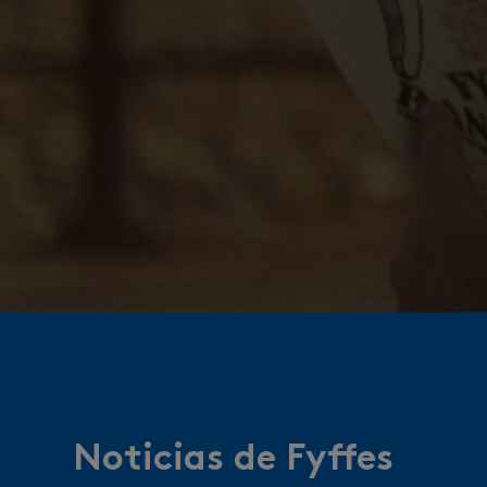
Noticias de Fyffes