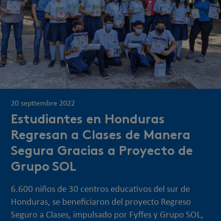
20 septiembre 2022
Estudiantes en Honduras
Regresan a Clases de Manera
Segura Gracias a Proyecto de
Grupo SOL
6.600 niños de 30 centros educativos del sur de
Honduras, se beneficiaron del proyecto Regreso
Seguro a Clases, impulsado por Fyffes y Grupo SOL,