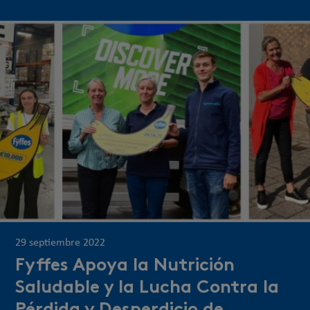
29 septiembre 2022
Fyffes Apoya la Nutrición
Saludable y la Lucha Contra la