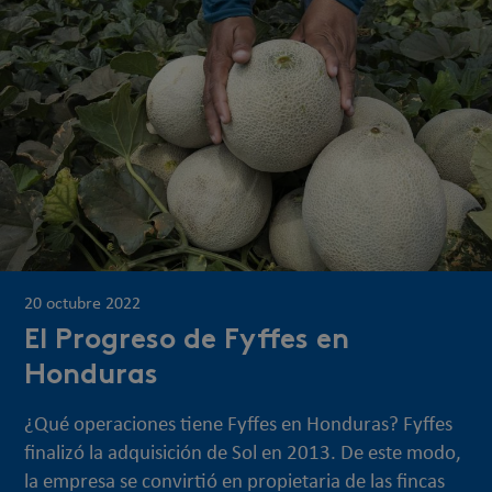
20 octubre 2022
El Progreso de Fyffes en
Honduras
¿Qué operaciones tiene Fyffes en Honduras? Fyffes
finalizó la adquisición de Sol en 2013. De este modo,
la empresa se convirtió en propietaria de las fincas