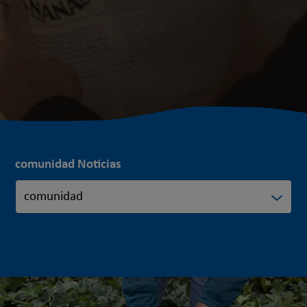
comunidad Noticias