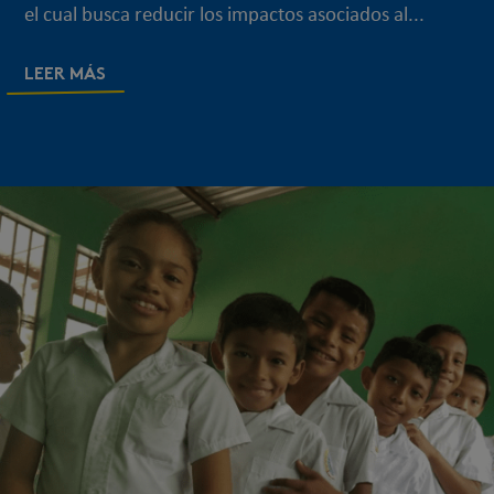
el cual busca reducir los impactos asociados al...
LEER MÁS