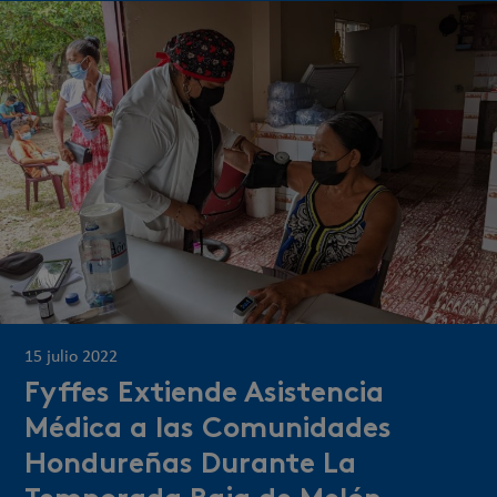
15 julio 2022
Fyffes Extiende Asistencia
Médica a las Comunidades
Hondureñas Durante La