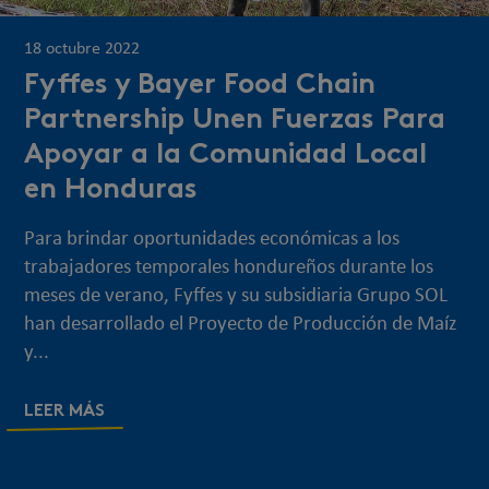
18 octubre 2022
Fyffes y Bayer Food Chain
Partnership Unen Fuerzas Para
Apoyar a la Comunidad Local
en Honduras
Para brindar oportunidades económicas a los
trabajadores temporales hondureños durante los
meses de verano, Fyffes y su subsidiaria Grupo SOL
han desarrollado el Proyecto de Producción de Maíz
y...
LEER MÁS