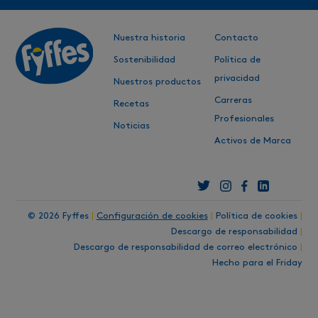
Nuestra historia
Contacto
Sostenibilidad
Política de
privacidad
Nuestros productos
Carreras
Recetas
Profesionales
Noticias
Activos de Marca
© 2026 Fyffes
|
Configuración de cookies
|
Política de cookies
|
Descargo de responsabilidad
|
Descargo de responsabilidad de correo electrónico
|
Hecho para el Friday