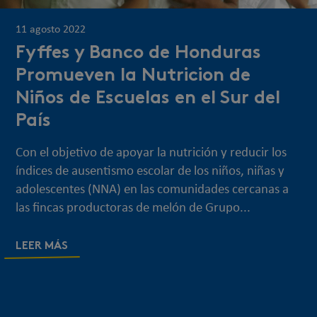
11 agosto 2022
Fyffes y Banco de Honduras
Promueven la Nutricion de
Niños de Escuelas en el Sur del
País
Con el objetivo de apoyar la nutrición y reducir los
índices de ausentismo escolar de los niños, niñas y
adolescentes (NNA) en las comunidades cercanas a
las fincas productoras de melón de Grupo...
LEER MÁS