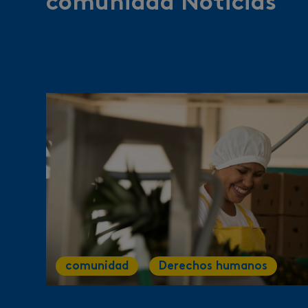
comunidad Noticias
comunidad
Derechos humanos