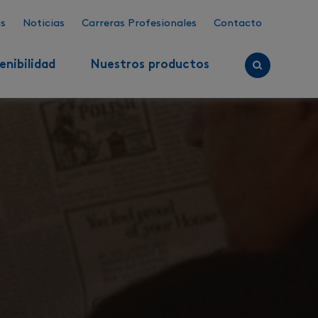
s
Noticias
Carreras Profesionales
Contacto
enibilidad
Nuestros productos