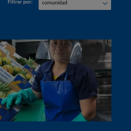
Filtrar por: