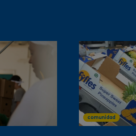
comunidad